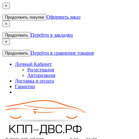
×
Оформить заказ
Продолжить покупки
×
Перейти в закладки
Продолжить
×
Перейти в сравнение товаров
Продолжить
Личный Кабинет
Регистрация
Авторизация
Доставка и оплата
Гарантии