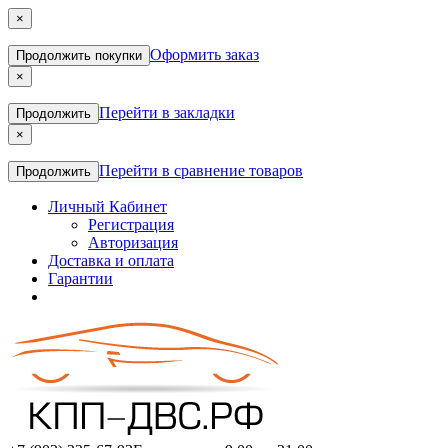
×
Оформить заказ
Продолжить покупки
×
Перейти в закладки
Продолжить
×
Перейти в сравнение товаров
Продолжить
Личный Кабинет
Регистрация
Авторизация
Доставка и оплата
Гарантии