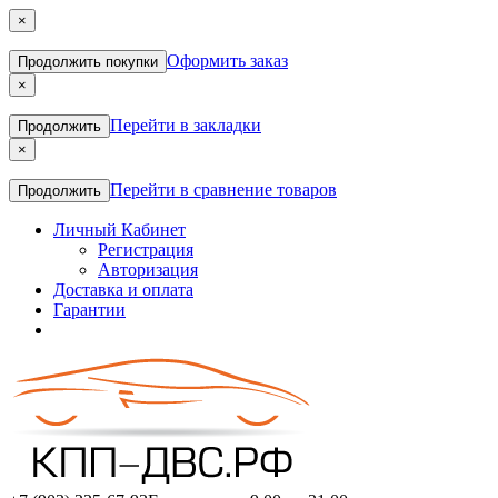
×
Оформить заказ
Продолжить покупки
×
Перейти в закладки
Продолжить
×
Перейти в сравнение товаров
Продолжить
Личный Кабинет
Регистрация
Авторизация
Доставка и оплата
Гарантии