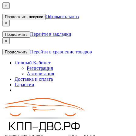
×
Оформить заказ
Продолжить покупки
×
Перейти в закладки
Продолжить
×
Перейти в сравнение товаров
Продолжить
Личный Кабинет
Регистрация
Авторизация
Доставка и оплата
Гарантии