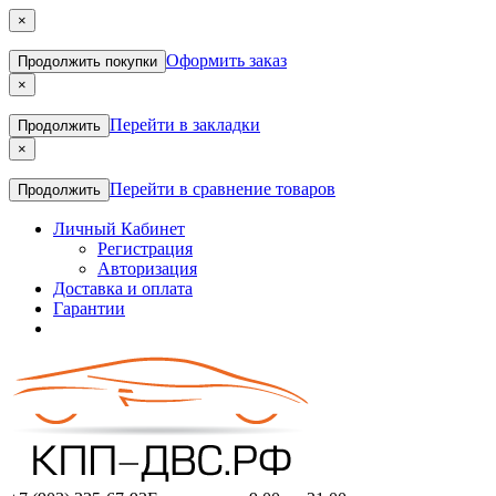
×
Оформить заказ
Продолжить покупки
×
Перейти в закладки
Продолжить
×
Перейти в сравнение товаров
Продолжить
Личный Кабинет
Регистрация
Авторизация
Доставка и оплата
Гарантии