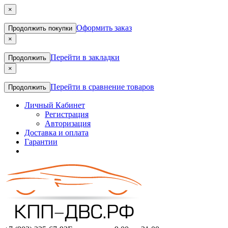
×
Оформить заказ
Продолжить покупки
×
Перейти в закладки
Продолжить
×
Перейти в сравнение товаров
Продолжить
Личный Кабинет
Регистрация
Авторизация
Доставка и оплата
Гарантии