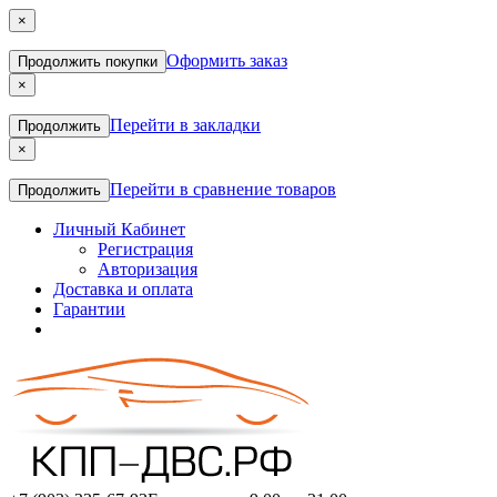
×
Оформить заказ
Продолжить покупки
×
Перейти в закладки
Продолжить
×
Перейти в сравнение товаров
Продолжить
Личный Кабинет
Регистрация
Авторизация
Доставка и оплата
Гарантии