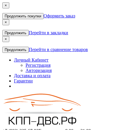
×
Оформить заказ
Продолжить покупки
×
Перейти в закладки
Продолжить
×
Перейти в сравнение товаров
Продолжить
Личный Кабинет
Регистрация
Авторизация
Доставка и оплата
Гарантии