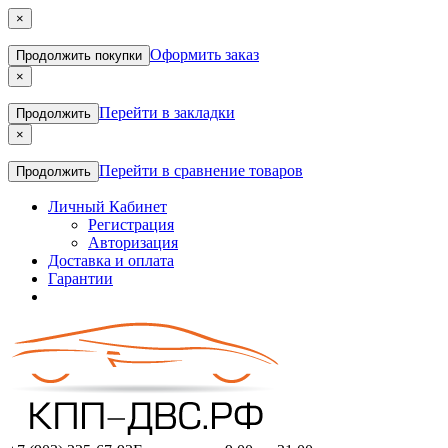
×
Оформить заказ
Продолжить покупки
×
Перейти в закладки
Продолжить
×
Перейти в сравнение товаров
Продолжить
Личный Кабинет
Регистрация
Авторизация
Доставка и оплата
Гарантии