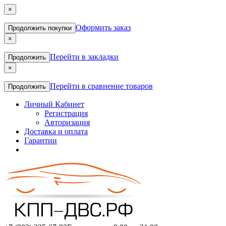
×
Оформить заказ
Продолжить покупки
×
Перейти в закладки
Продолжить
×
Перейти в сравнение товаров
Продолжить
Личный Кабинет
Регистрация
Авторизация
Доставка и оплата
Гарантии