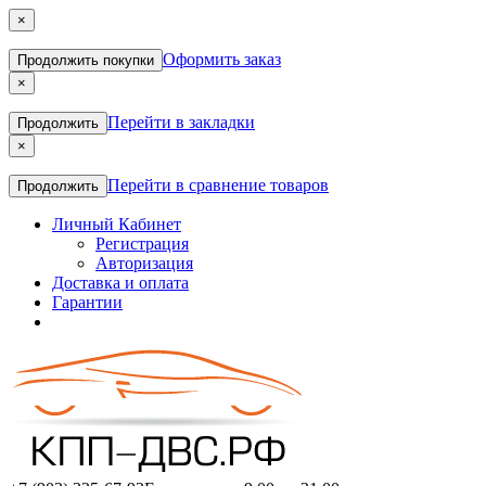
×
Оформить заказ
Продолжить покупки
×
Перейти в закладки
Продолжить
×
Перейти в сравнение товаров
Продолжить
Личный Кабинет
Регистрация
Авторизация
Доставка и оплата
Гарантии